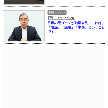
124
コメント
ニュース・その他
日産の元ゴーンが動画会見。これは、
「陰謀」「謀略」「中傷」ということ
です。