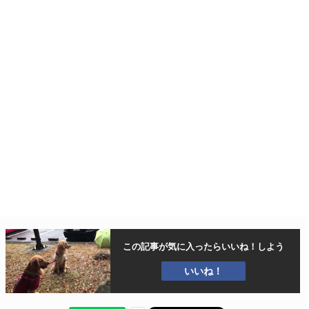
この記事が気に入ったら
いいね！しよう
いいね！