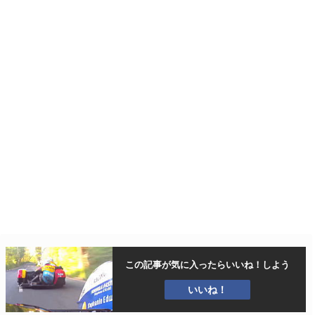
この記事が気に入ったら
いいね！しよう
いいね！