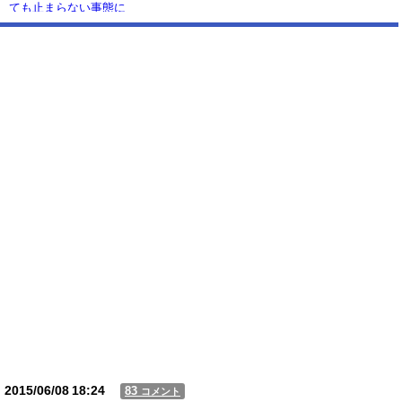
ても止まらない事態に
Powered by livedoor 相互RSS
2015/06/08
18:24
83
コメント