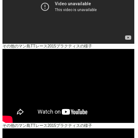
その他のマン島TTレース2015プラクティスの様子
その他のマン島TTレース2015プラクティスの様子