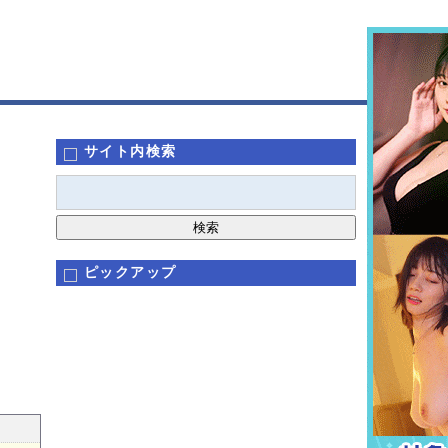
サイト内検索
ピックアップ