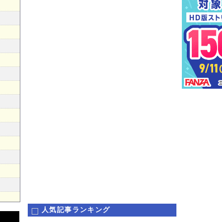
人気記事ランキング