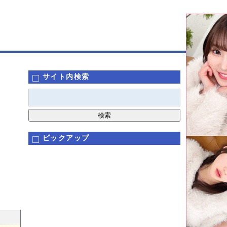
サイト内検索
ピックアップ