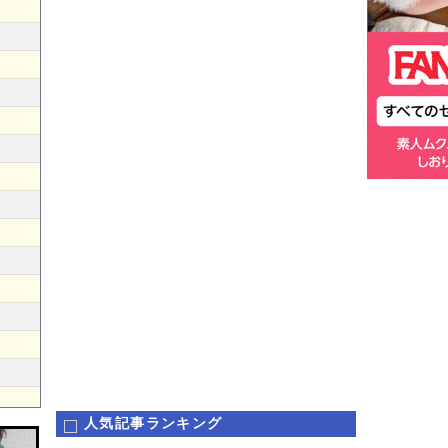
人気記事ランキング