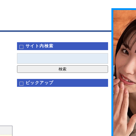
サイト内検索
ピックアップ