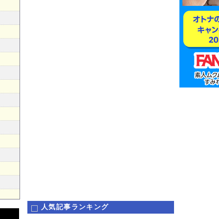
人気記事ランキング