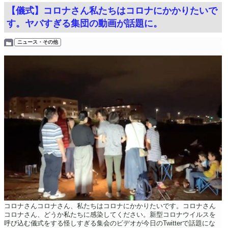
【儀式】コロナさん私たちはコロナにかかりたいで
す。ヤバすぎる集団の動画が話題に。
ニュース・その他
コロナさんコロナさん、私たちはコロナにかかりたいです。コロナさん
コロナさん、どうか私たちに感染してください。新型コロナウイルスを
呼び込む儀式をする怪しすぎる集会のビデオが今日のTwitterで話題にな