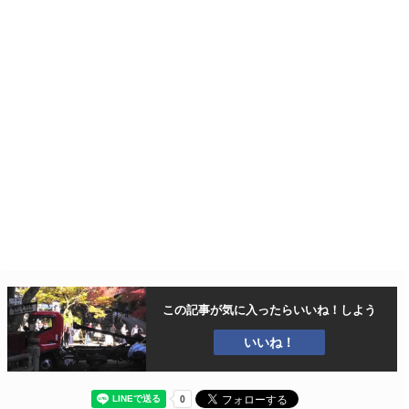
この記事が気に入ったら
いいね！しよう
いいね！