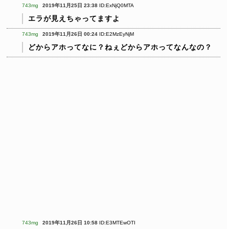
743mg
2019年11月25日 23:38
ID:ExNjQ0MTA
エラが見えちゃってますよ
743mg
2019年11月26日 00:24
ID:E2MzEyNjM
どからアホってなに？ねぇどからアホってなんなの？
743mg
2019年11月26日 10:58
ID:E3MTEwOTI