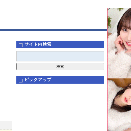
サイト内検索
ピックアップ