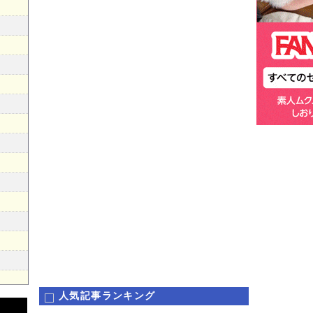
人気記事ランキング