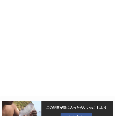
この記事が気に入ったら
いいね！しよう