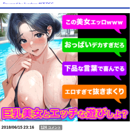
Powered by livedoor 相互RSS
2018/06/15
23:16
124
コメント