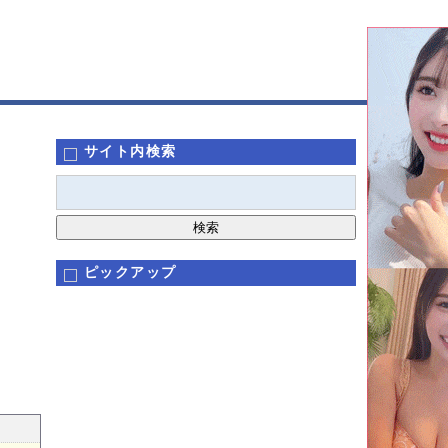
サイト内検索
ピックアップ