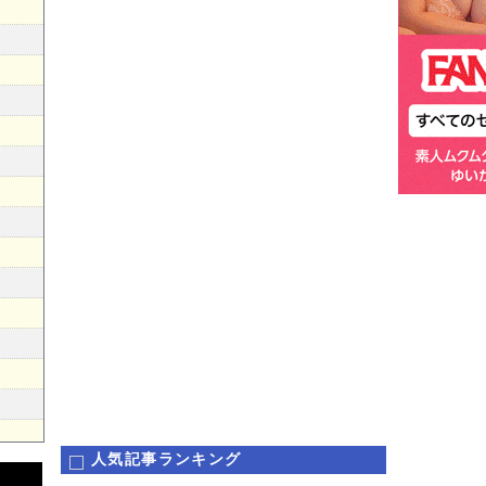
人気記事ランキング