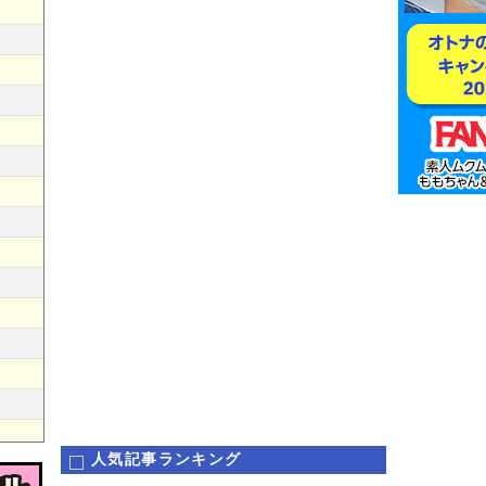
人気記事ランキング