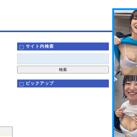
サイト内検索
ピックアップ