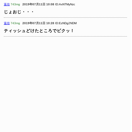
返信
743mg
2019年07月11日 10:08
ID:AxNTMyNzc
じょおじ・・・
返信
743mg
2019年07月11日 10:28
ID:EzNDg2NDM
ティッシュどけたところでビクッ！