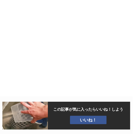
この記事が気に入ったら
いいね！しよう
いいね！