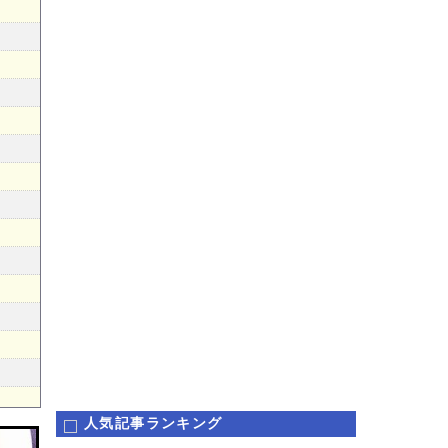
人気記事ランキング