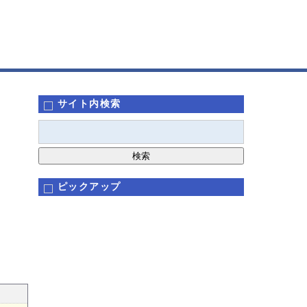
サイト内検索
ピックアップ