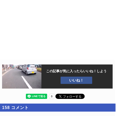
この記事が気に入ったら
いいね！しよう
いいね！
158
コメント