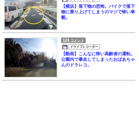
【横浜】落下物の恐怖。バイクで落下
物に乗り上げてしまうのマジで怖い車
載。
124
コメント
ドライブレコーダー
【動画】こんなに怖い高齢者の運転。
公園内で暴走してしまったおばあちゃ
んのドラレコ。