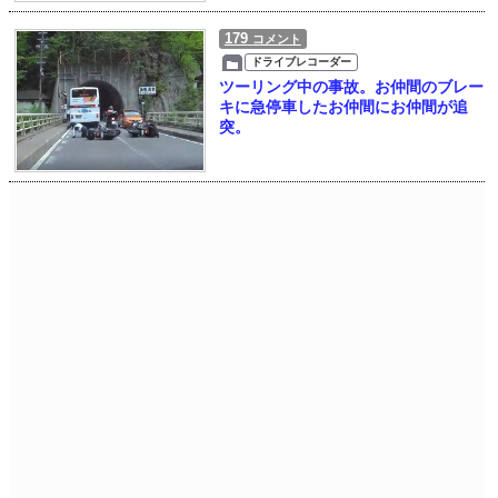
179
コメント
ドライブレコーダー
ツーリング中の事故。お仲間のブレー
キに急停車したお仲間にお仲間が追
突。