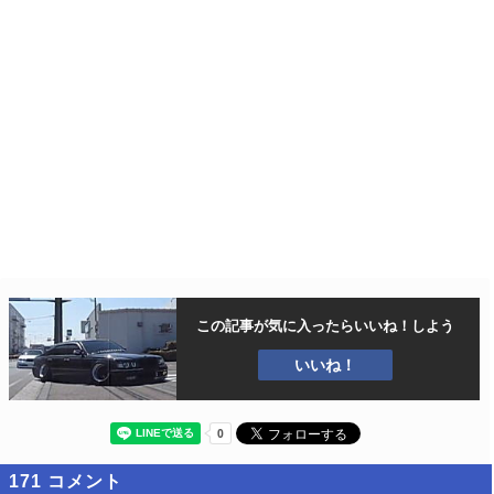
この記事が気に入ったら
いいね！しよう
いいね！
171
コメント