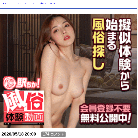
Powered by livedoor 相互RSS
2020/05/18
20:00
174
コメント