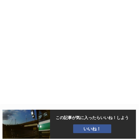
この記事が気に入ったら
いいね！しよう
いいね！