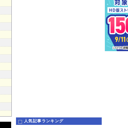
人気記事ランキング