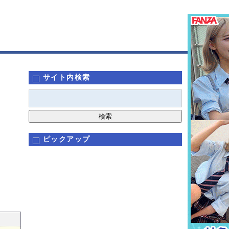
サイト内検索
ピックアップ