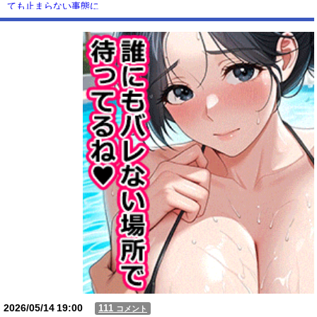
ても止まらない事態に
Powered by livedoor 相互RSS
2026/05/14
19:00
111
コメント