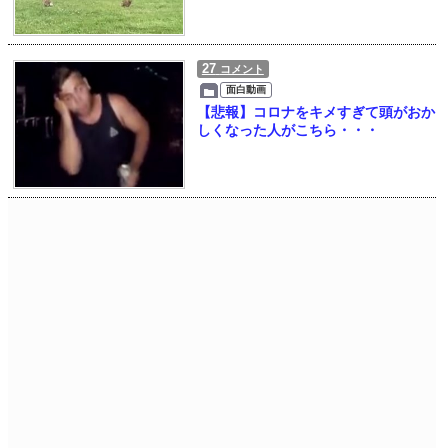
27
コメント
面白動画
【悲報】コロナをキメすぎて頭がおか
しくなった人がこちら・・・