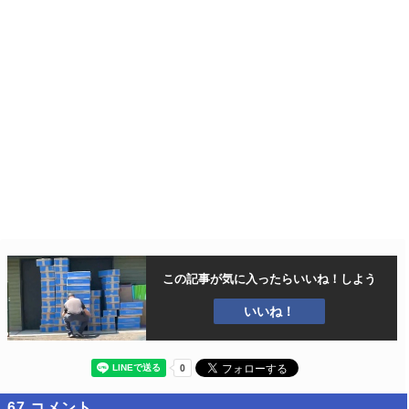
この記事が気に入ったら
いいね！しよう
いいね！
67
コメント