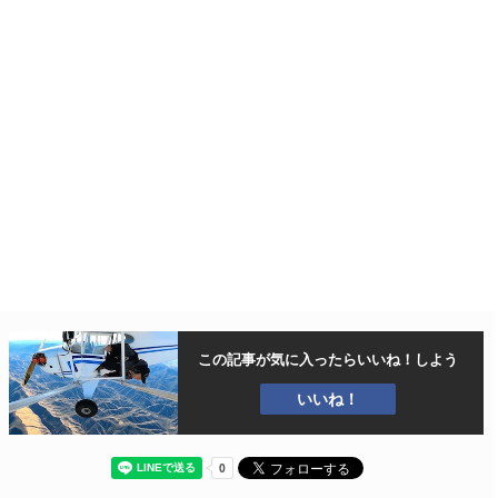
この記事が気に入ったら
いいね！しよう
いいね！