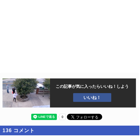
この記事が気に入ったら
いいね！しよう
いいね！
136
コメント