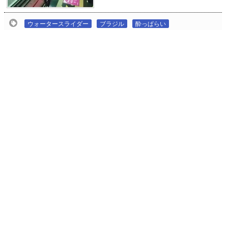
ウォータースライダー
ブラジル
酔っぱらい