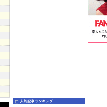
人気記事ランキング