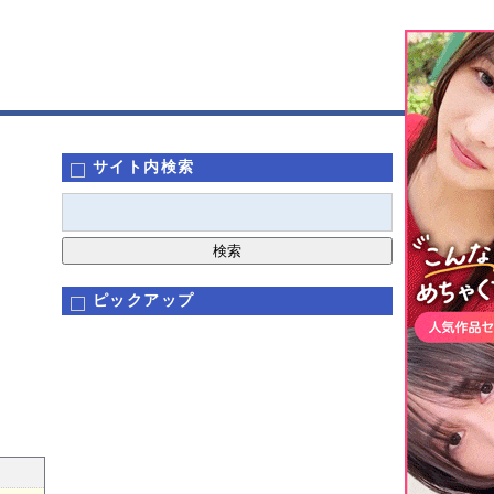
サイト内検索
ピックアップ