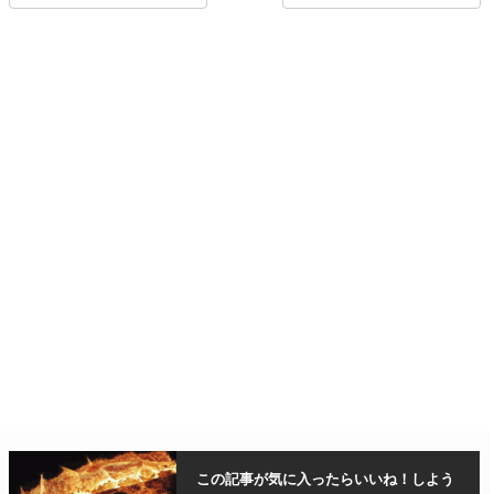
この記事が気に入ったら
いいね！しよう