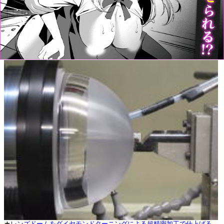
★
レンズドームをダイヤモンドターニングによる超精密加工で仕上げる