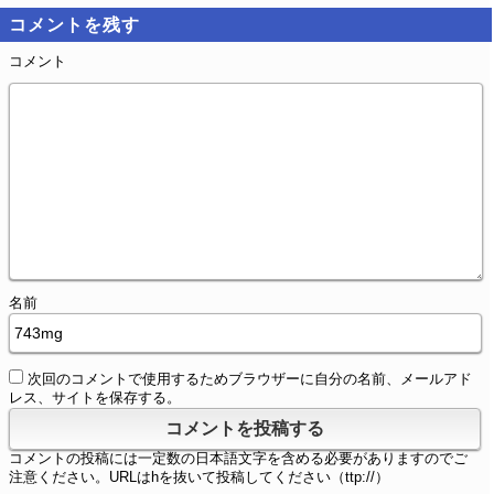
コメントを残す
コメント
名前
次回のコメントで使用するためブラウザーに自分の名前、メールアド
レス、サイトを保存する。
コメントの投稿には一定数の日本語文字を含める必要がありますのでご
注意ください。URLはhを抜いて投稿してください（ttp://）