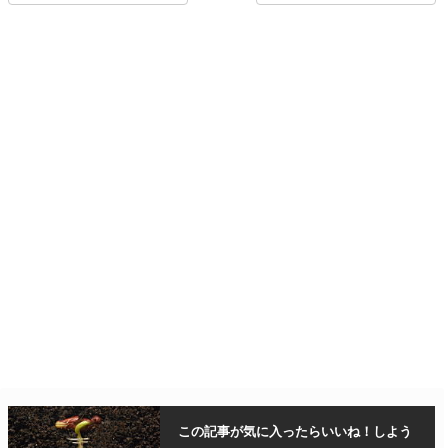
この記事が気に入ったら
いいね！しよう