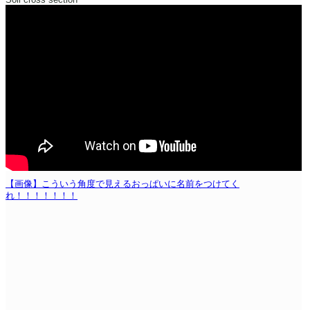
【画像】こういう角度で見えるおっぱいに名前をつけてく
れ！！！！！！！