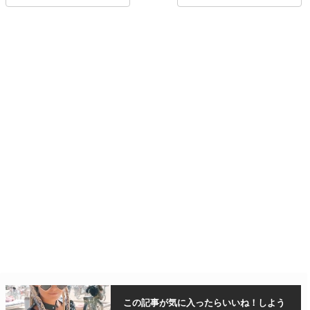
この記事が気に入ったら
いいね！しよう