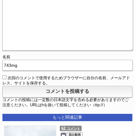
名前
次回のコメントで使用するためブラウザーに自分の名前、メールアド
レス、サイトを保存する。
コメントの投稿には一定数の日本語文字を含める必要がありますのでご
注意ください。URLはhを抜いて投稿してください（ttp://）
もっと関連記事
62
コメント
面白動画