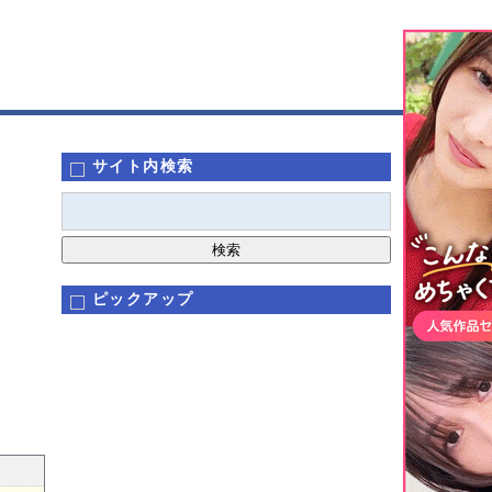
サイト内検索
ピックアップ