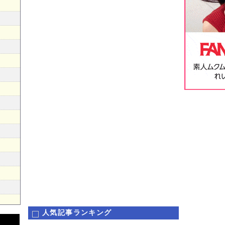
人気記事ランキング