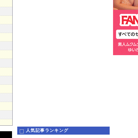
人気記事ランキング