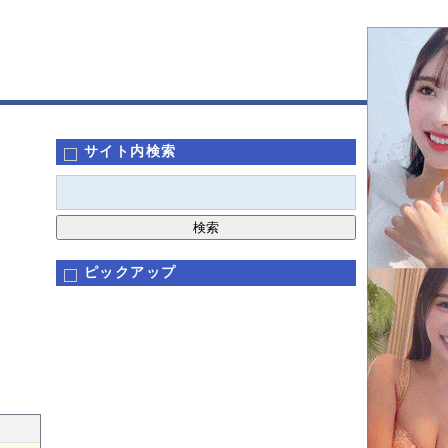
サイト内検索
ピックアップ