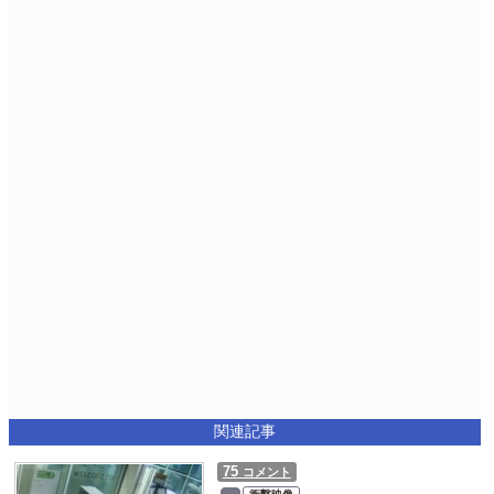
関連記事
75
コメント