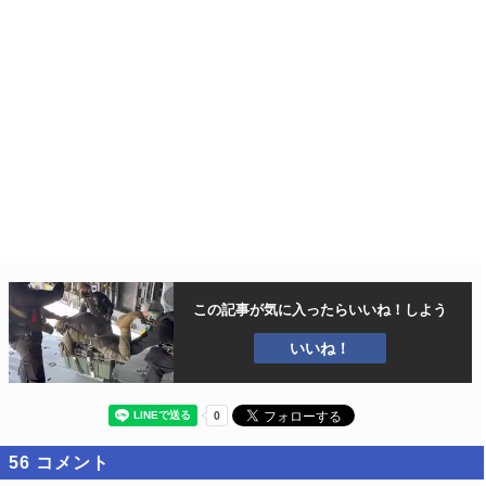
この記事が気に入ったら
いいね！しよう
いいね！
56
コメント