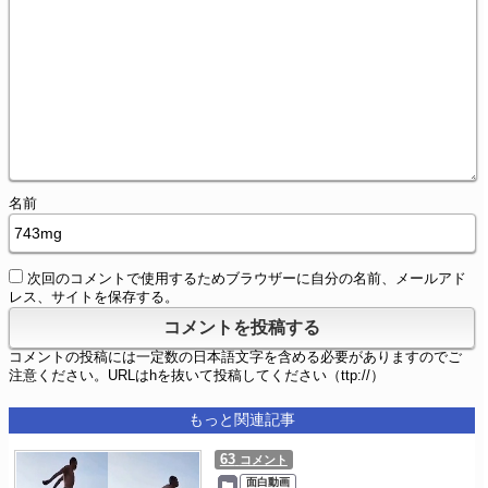
名前
次回のコメントで使用するためブラウザーに自分の名前、メールアド
レス、サイトを保存する。
コメントの投稿には一定数の日本語文字を含める必要がありますのでご
注意ください。URLはhを抜いて投稿してください（ttp://）
もっと関連記事
63
コメント
面白動画