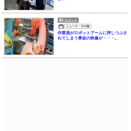
84
コメント
ニュース・その他
作業員がロボットアームに押しつぶさ
れてしまう事故の映像が・・・。