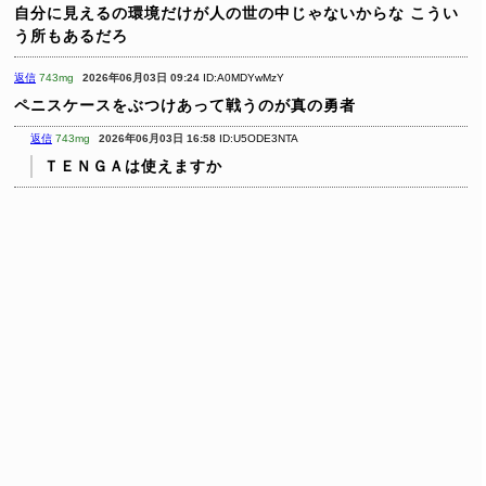
自分に見えるの環境だけが人の世の中じゃないからな
こうい
う所もあるだろ
返信
743mg
2026年06月03日 09:24
ID:A0MDYwMzY
ペニスケースをぶつけあって戦うのが真の勇者
返信
743mg
2026年06月03日 16:58
ID:U5ODE3NTA
ＴＥＮＧＡは使えますか