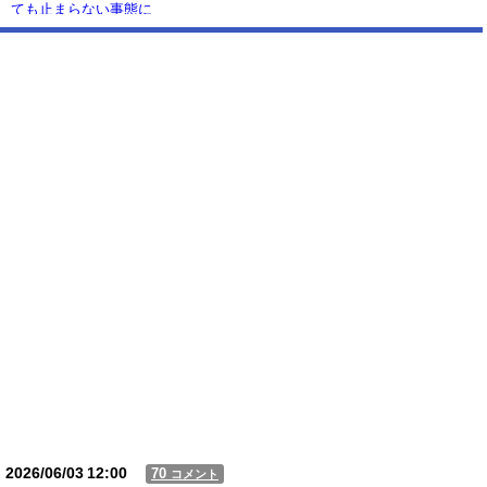
ても止まらない事態に
Powered by livedoor 相互RSS
2026/06/03
12:00
70
コメント