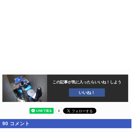
この記事が気に入ったら
いいね！しよう
いいね！
90
コメント