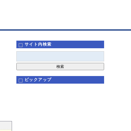
サイト内検索
ピックアップ