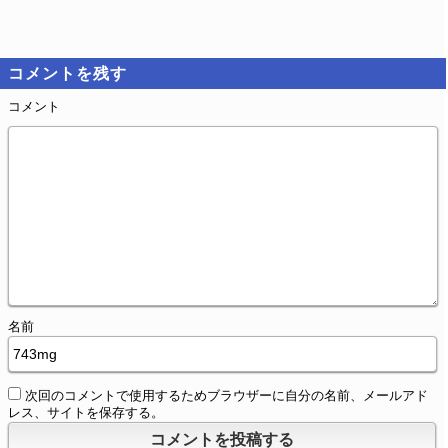
コメントを残す
コメント
名前
次回のコメントで使用するためブラウザーに自分の名前、メールアド
レス、サイトを保存する。