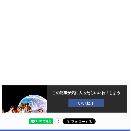
この記事が気に入ったら
いいね！しよう
いいね！