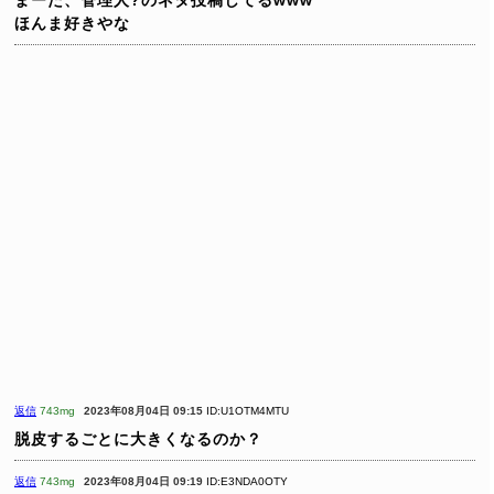
ほんま好きやな
返信
743mg
2023年08月04日 09:15
ID:U1OTM4MTU
脱皮するごとに大きくなるのか？
返信
743mg
2023年08月04日 09:19
ID:E3NDA0OTY