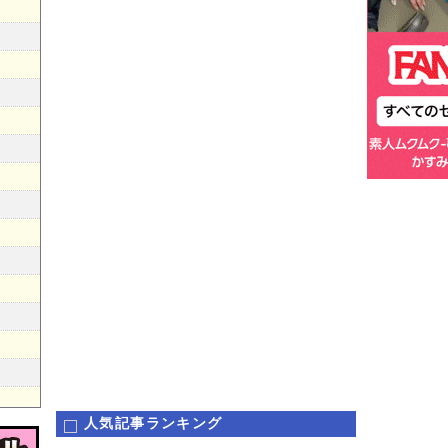
人気記事ランキング