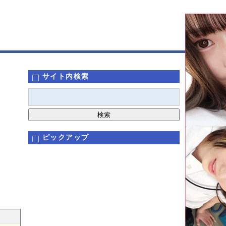
サイト内検索
ピックアップ