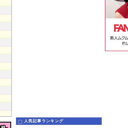
人気記事ランキング