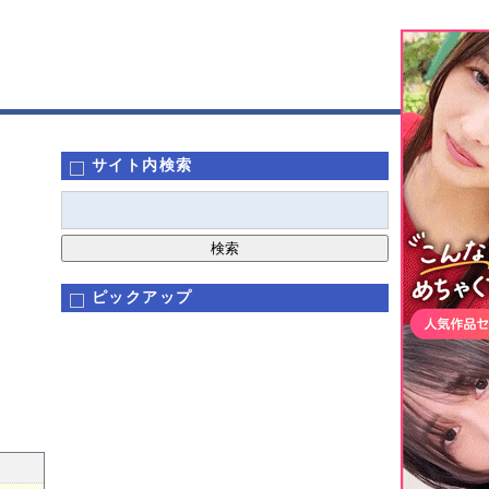
サイト内検索
ピックアップ