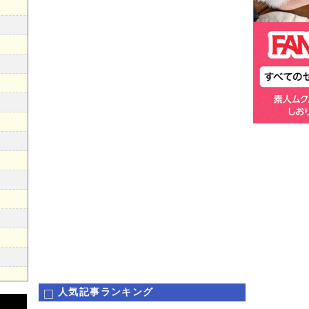
人気記事ランキング