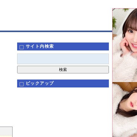
サイト内検索
ピックアップ