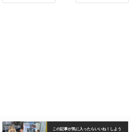
この記事が気に入ったら
いいね！しよう