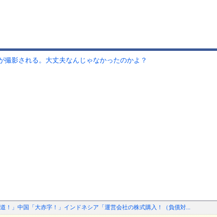
が撮影される。大丈夫なんじゃなかったのかよ？
道！」中国「大赤字！」インドネシア「運営会社の株式購入！（負債対...