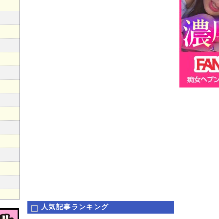
人気記事ランキング