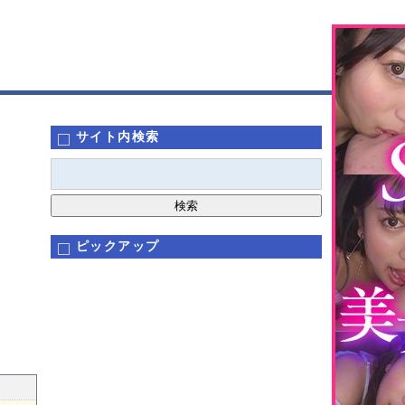
サイト内検索
ピックアップ