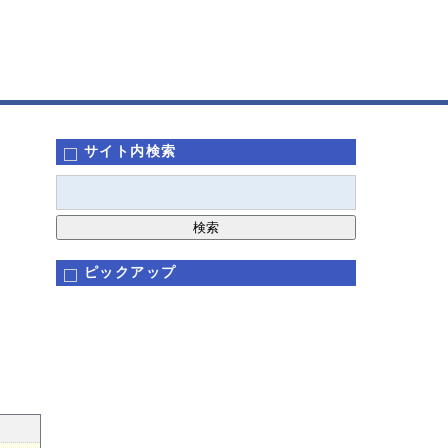
サイト内検索
ピックアップ