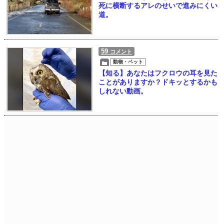
死に横断するアレのせいで進みにくい
道。
59
コメント
動物・ペット
【知る】あなたはフクロウの耳を見た
ことがありますか？ドキッとするかも
しれない動画。