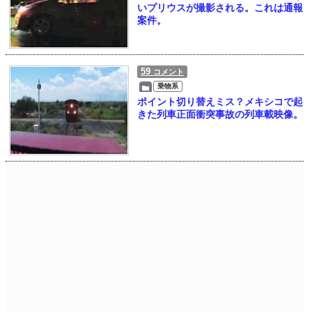
いプリウスが撮影される。これは通報
案件。
59
コメント
乗物系
ポイント切り替えミス？メキシコで起
きた列車正面衝突事故の列車載映像。