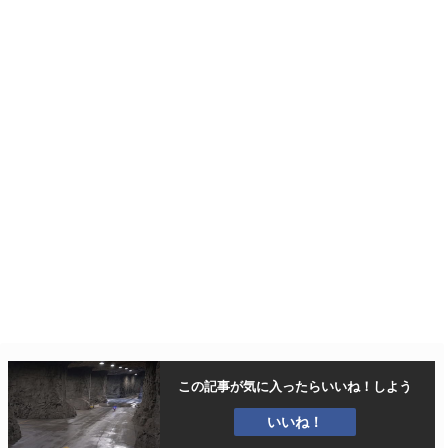
この記事が気に入ったら
いいね！しよう
いいね！