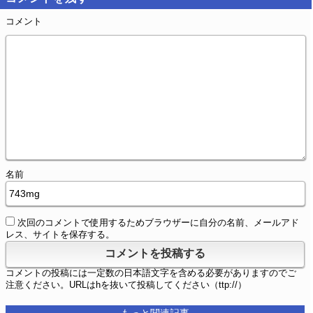
コメント
名前
次回のコメントで使用するためブラウザーに自分の名前、メールアド
レス、サイトを保存する。
コメントの投稿には一定数の日本語文字を含める必要がありますのでご
注意ください。URLはhを抜いて投稿してください（ttp://）
もっと関連記事