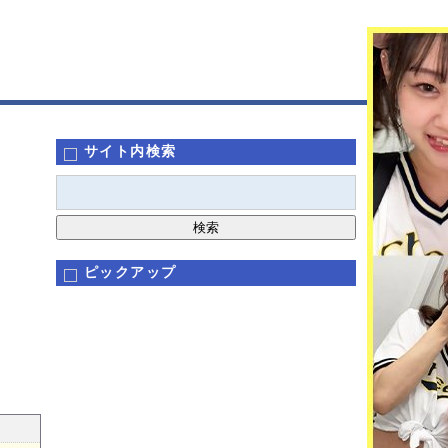
サイト内検索
ピックアップ