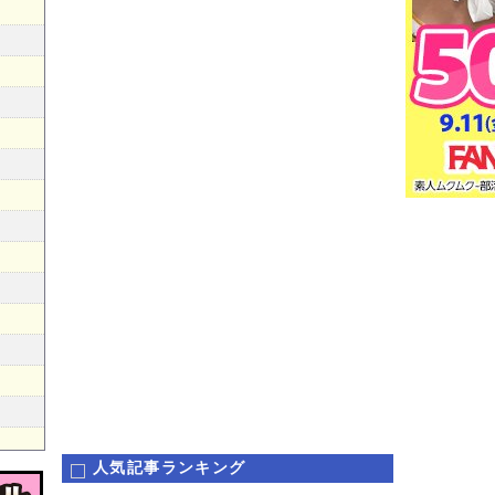
人気記事ランキング