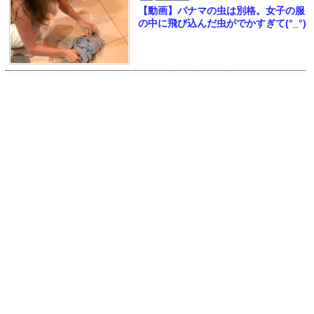
【動画】パナマの虫は別格。女子の服
の中に飛び込んだ虫がでかすぎて(°_°)